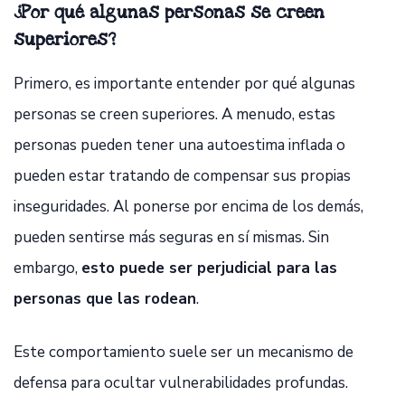
¿Por qué algunas personas se creen
superiores?
Primero, es importante entender por qué algunas
personas se creen superiores. A menudo, estas
personas pueden tener una autoestima inflada o
pueden estar tratando de compensar sus propias
inseguridades. Al ponerse por encima de los demás,
pueden sentirse más seguras en sí mismas. Sin
embargo,
esto puede ser perjudicial para las
personas que las rodean
.
Este comportamiento suele ser un mecanismo de
defensa para ocultar vulnerabilidades profundas.