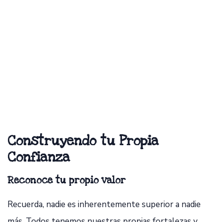
Construyendo tu Propia
Confianza
Reconoce tu propio valor
Recuerda, nadie es inherentemente superior a nadie
más. Todos tenemos nuestras propias fortalezas y