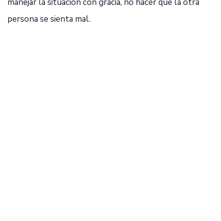
manejar la situación con gracia, no hacer que la otra
persona se sienta mal.