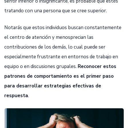
sentir inferior o insignificante, es probable que estés
tratando con una persona que se cree superior.
Notarás que estos individuos buscan constantemente
el centro de atención y menosprecian las
contribuciones de los demás, lo cual puede ser
especialmente frustrante en entornos de trabajo en
equipo o en discusiones grupales.
Reconocer estos
patrones de comportamiento es el primer paso
para desarrollar estrategias efectivas de
respuesta
.