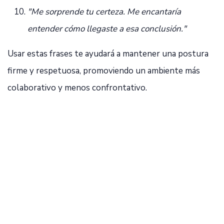
"Me sorprende tu certeza. Me encantaría
entender cómo llegaste a esa conclusión."
Usar estas frases te ayudará a mantener una postura
firme y respetuosa, promoviendo un ambiente más
colaborativo y menos confrontativo.