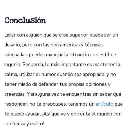
Conclusión
Lidiar con alguien que se cree superior puede ser un
desafío, pero con las herramientas y técnicas
adecuadas, puedes manejar la situación con estilo e
ingenio. Recuerda, lo más importante es mantener la
calma, utilizar el humor cuando sea apropiado, y no
tener miedo de defender tus propias opiniones y
creencias. Y si alguna vez te encuentras sin saber qué
responder, no te preocupes, tenemos un
artículo
que
te puede ayudar. ¡Así que ve y enfrenta el mundo con
confianza y estilo!