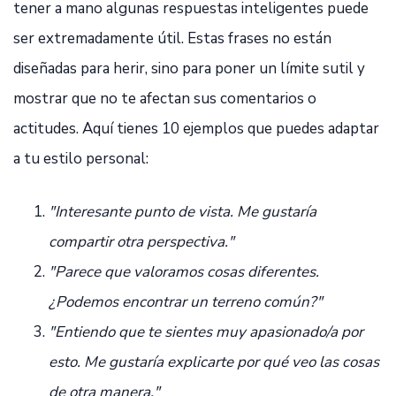
tener a mano algunas respuestas inteligentes puede
ser extremadamente útil. Estas frases no están
diseñadas para herir, sino para poner un límite sutil y
mostrar que no te afectan sus comentarios o
actitudes. Aquí tienes 10 ejemplos que puedes adaptar
a tu estilo personal:
"Interesante punto de vista. Me gustaría
compartir otra perspectiva."
"Parece que valoramos cosas diferentes.
¿Podemos encontrar un terreno común?"
"Entiendo que te sientes muy apasionado/a por
esto. Me gustaría explicarte por qué veo las cosas
de otra manera."