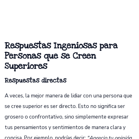
Respuestas Ingeniosas para
Personas que se Creen
Superiores
Respuestas directas
A veces, la mejor manera de lidiar con una persona que
se cree superior es ser directo. Esto no significa ser
grosero o confrontativo, sino simplemente expresar
tus pensamientos y sentimientos de manera clara y
concisa. Por ejemplo, podrías decir:
"Aprecio tu opinión,