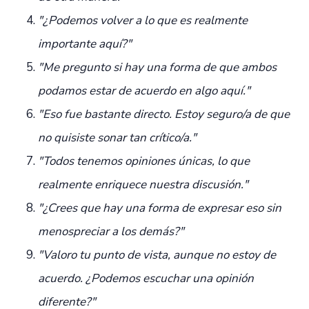
"¿Podemos volver a lo que es realmente
importante aquí?"
"Me pregunto si hay una forma de que ambos
podamos estar de acuerdo en algo aquí."
"Eso fue bastante directo. Estoy seguro/a de que
no quisiste sonar tan crítico/a."
"Todos tenemos opiniones únicas, lo que
realmente enriquece nuestra discusión."
"¿Crees que hay una forma de expresar eso sin
menospreciar a los demás?"
"Valoro tu punto de vista, aunque no estoy de
acuerdo. ¿Podemos escuchar una opinión
diferente?"