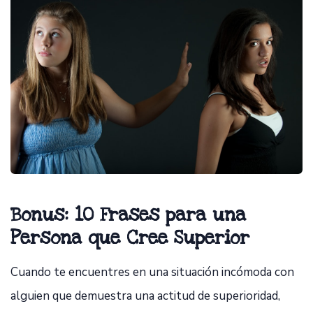
Bonus: 10 Frases para una
Persona que Cree Superior
Cuando te encuentres en una situación incómoda con
alguien que demuestra una actitud de superioridad,