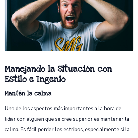
Manejando la Situación con
Estilo e Ingenio
Mantén la calma
Uno de los aspectos más importantes a la hora de
lidiar con alguien que se cree superior es mantener la
calma. Es fácil perder los estribos, especialmente si la