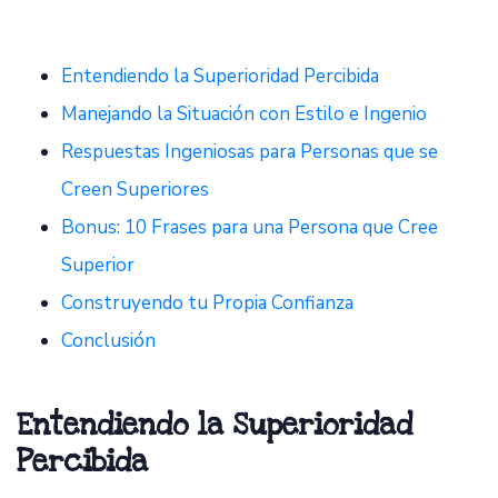
Entendiendo la Superioridad Percibida
Manejando la Situación con Estilo e Ingenio
Respuestas Ingeniosas para Personas que se
Creen Superiores
Bonus: 10 Frases para una Persona que Cree
Superior
Construyendo tu Propia Confianza
Conclusión
Entendiendo la Superioridad
Percibida