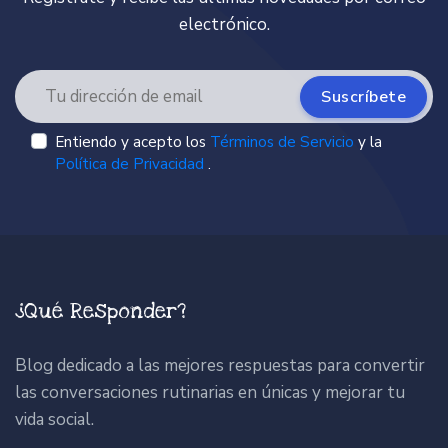
electrónico.
Suscríbete
Entiendo y acepto los
Términos de Servicio
y la
Política de Privacidad
.
¿Qué Responder?
Blog dedicado a las mejores respuestas para convertir
las conversaciones rutinarias en únicas y mejorar tu
vida social.