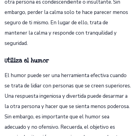
otra persona es condescendiente o insultante. Sin
embargo, perder la calma solo te hace parecer menos
seguro de ti mismo. En lugar de ello, trata de
mantener la calma y responde con tranquilidad y
seguridad.
Utiliza el humor
El humor puede ser una herramienta efectiva cuando
se trata de lidiar con personas que se creen superiores.
Una respuesta ingeniosa y divertida puede desarmar a
la otra persona y hacer que se sienta menos poderosa.
Sin embargo, es importante que el humor sea
adecuado y no ofensivo. Recuerda, el objetivo es