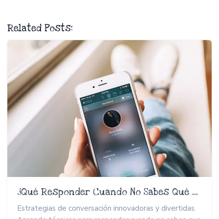
Related Posts:
¿Qué Responder Cuando No Sabes Qué Responder?
Estrategias de conversación innovadoras y divertidas.