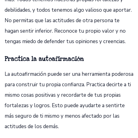
debilidades, y todos tenemos algo valioso que aportar.
No permitas que las actitudes de otra persona te
hagan sentir inferior. Reconoce tu propio valor y no
tengas miedo de defender tus opiniones y creencias.
Practica la autoafirmación
La autoafirmación puede ser una herramienta poderosa
para construir tu propia confianza. Practica decirte a ti
mismo cosas positivas y recordarte de tus propias
fortalezas y logros. Esto puede ayudarte a sentirte
más seguro de ti mismo y menos afectado por las
actitudes de los demás.