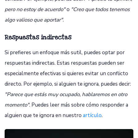
pero no estoy de acuerdo"
o
"Creo que todos tenemos
algo valioso que aportar"
.
Respuestas indirectas
Si prefieres un enfoque más sutil, puedes optar por
respuestas indirectas. Estas respuestas pueden ser
especialmente efectivas si quieres evitar un conflicto
directo. Por ejemplo, si alguien te ignora, puedes decir:
"Parece que estás muy ocupado, hablaremos en otro
momento"
. Puedes leer más sobre cómo responder a
alguien que te ignora en nuestro
artículo
.