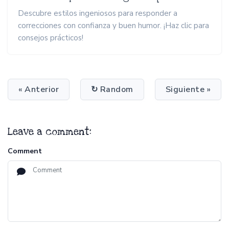
Descubre estilos ingeniosos para responder a
correcciones con confianza y buen humor. ¡Haz clic para
consejos prácticos!
« Anterior
↻ Random
Siguiente »
Leave a comment:
Comment