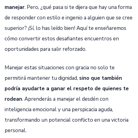
manejar
. Pero, ¿qué pasa si te dijera que hay una forma
de responder con estilo e ingenio a alguien que se cree
superior? ¡Sí, lo has leído bien! Aquí te enseñaremos
cómo convertir estos desafiantes encuentros en
oportunidades para salir reforzado.
Manejar estas situaciones con gracia no solo te
permitirá mantener tu dignidad,
sino que también
podría ayudarte a ganar el respeto de quienes te
rodean
. Aprenderás a manejar el desdén con
inteligencia emocional y una perspicacia aguda,
transformando un potencial conflicto en una victoria
personal.