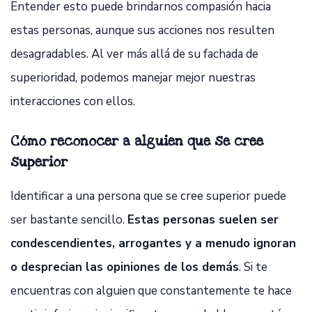
Entender esto puede brindarnos compasión hacia
estas personas, aunque sus acciones nos resulten
desagradables. Al ver más allá de su fachada de
superioridad, podemos manejar mejor nuestras
interacciones con ellos.
Cómo reconocer a alguien que se cree
superior
Identificar a una persona que se cree superior puede
ser bastante sencillo.
Estas personas suelen ser
condescendientes, arrogantes y a menudo ignoran
o desprecian las opiniones de los demás
. Si te
encuentras con alguien que constantemente te hace