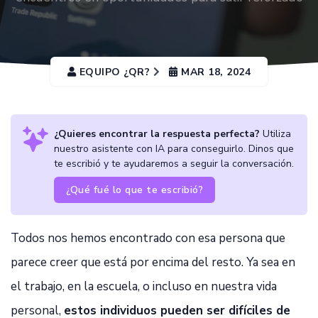
EQUIPO ¿QR?
MAR 18, 2024
¿Quieres encontrar la respuesta perfecta?
Utiliza
nuestro asistente con IA para conseguirlo. Dinos que
te escribió y te ayudaremos a seguir la conversación.
¿Qué fué lo que te escribió?
Todos nos hemos encontrado con esa persona que
parece creer que está por encima del resto. Ya sea en
el trabajo, en la escuela, o incluso en nuestra vida
personal,
estos individuos pueden ser difíciles de