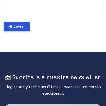
Enviar
📨 Sucríbete a nuestra newsletter
Regístrate y recibe las últimas novedades por correo
electrónico.