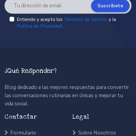
Suscríbete
Entiendo y acepto los
Términos de Servicio
y la
Política de Privacidad
.
¿Qué Responder?
Blog dedicado a las mejores respuestas para convertir
las conversaciones rutinarias en únicas y mejorar tu
vida social.
Contactar
Legal
Formulario
Sobre Nosotros