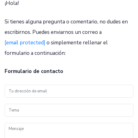
¡Hola!
Si tienes alguna pregunta o comentario, no dudes en
escribirnos. Puedes enviarnos un correo a
[email protected]
o simplemente rellenar el
formulario a continuación:
Formulario de contacto