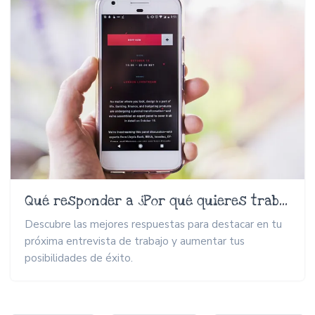
Qué responder a ¿Por qué quieres trabajar con nosotros?
Descubre las mejores respuestas para destacar en tu
próxima entrevista de trabajo y aumentar tus
posibilidades de éxito.