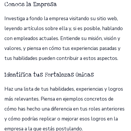
Conoce la Empresa
Investiga a fondo la empresa visitando su sitio web,
leyendo artículos sobre ella y, si es posible, hablando
con empleados actuales. Entiende su misión, visión y
valores, y piensa en cómo tus experiencias pasadas y
tus habilidades pueden contribuir a estos aspectos.
Identifica tus Fortalezas Únicas
Haz una lista de tus habilidades, experiencias y logros
más relevantes. Piensa en ejemplos concretos de
cómo has hecho una diferencia en tus roles anteriores
y cómo podrías replicar o mejorar esos logros en la
empresa a la que estás postulando.