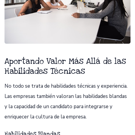
Aportando Valor Más Allá de las
Habilidades Técnicas
No todo se trata de habilidades técnicas y experiencia.
Las empresas también valoran las habilidades blandas
y la capacidad de un candidato para integrarse y
enriquecer la cultura de la empresa.
Habilidades Blandas