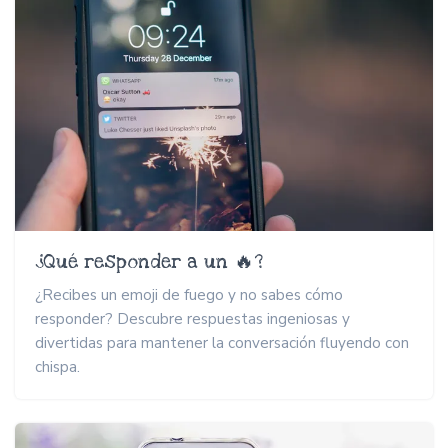
¿Qué responder a un 🔥?
¿Recibes un emoji de fuego y no sabes cómo
responder? Descubre respuestas ingeniosas y
divertidas para mantener la conversación fluyendo con
chispa.