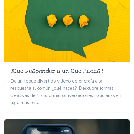
¿Qué Responder a un Qué Haces?
Da un toque divertido y lleno de energía a la
respuesta al común ¿qué haces?. Descubre formas
creativas de transformar conversaciones cotidianas en
algo más emo…