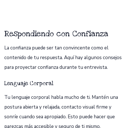
Respondiendo con Confianza
La confianza puede ser tan convincente como el
contenido de tu respuesta. Aquí hay algunos consejos
para proyectar confianza durante tu entrevista.
Lenguaje Corporal
Tu lenguaje corporal habla mucho de ti. Mantén una
postura abierta y relajada, contacto visual firme y
sonríe cuando sea apropiado. Esto puede hacer que
parezcas más accesible y seguro de ti mismo.