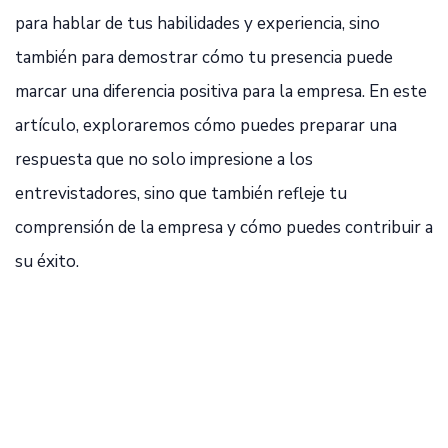
para hablar de tus habilidades y experiencia, sino
también para demostrar cómo tu presencia puede
marcar una diferencia positiva para la empresa. En este
artículo, exploraremos cómo puedes preparar una
respuesta que no solo impresione a los
entrevistadores, sino que también refleje tu
comprensión de la empresa y cómo puedes contribuir a
su éxito.