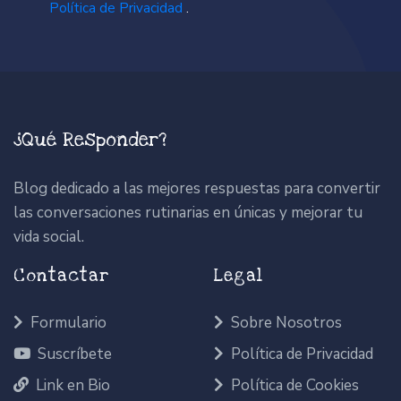
Política de Privacidad
.
¿Qué Responder?
Blog dedicado a las mejores respuestas para convertir
las conversaciones rutinarias en únicas y mejorar tu
vida social.
Contactar
Legal
Formulario
Sobre Nosotros
Suscríbete
Política de Privacidad
Link en Bio
Política de Cookies