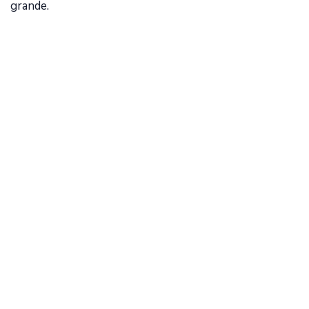
grande.