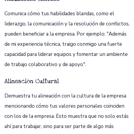
Comunica cómo tus habilidades blandas, como el
liderazgo, la comunicación y la resolución de conflictos,
pueden beneficiar a la empresa. Por ejemplo: "Además
de mi experiencia técnica, traigo conmigo una fuerte
capacidad para liderar equipos y fomentar un ambiente
de trabajo colaborativo y de apoyo".
Alineación Cultural
Demuestra tu alineación con la cultura de la empresa
mencionando cómo tus valores personales coinciden
con los de la empresa. Esto muestra que no solo estás
ahí para trabajar, sino para ser parte de algo más