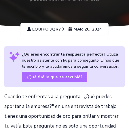
EQUIPO ¿QR?
MAR 20, 2024
¿Quieres encontrar la respuesta perfecta?
Utiliza
nuestro asistente con IA para conseguirlo. Dinos que
te escribió y te ayudaremos a seguir la conversación.
¿Qué fué lo que te escribió?
Cuando te enfrentas a la pregunta "¿Qué puedes
aportar a la empresa?" en una entrevista de trabajo,
tienes una oportunidad de oro para brillar y mostrar
tu valía. Esta pregunta no es solo una oportunidad