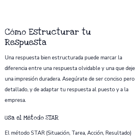
Cómo Estructurar tu
Respuesta
Una respuesta bien estructurada puede marcar la
diferencia entre una respuesta olvidable y una que deje
una impresión duradera. Asegúrate de ser conciso pero
detallado, y de adaptar tu respuesta al puesto y a la
empresa.
Usa el Método STAR
El método STAR (Situación, Tarea, Acción, Resultado)