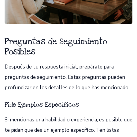
Preguntas de Seguimiento
Posibles
Después de tu respuesta inicial, prepárate para
preguntas de seguimiento. Estas preguntas pueden
profundizar en los detalles de lo que has mencionado.
Pide Ejemplos Específicos
Si mencionas una habilidad o experiencia, es posible que
te pidan que des un ejemplo específico. Ten listas