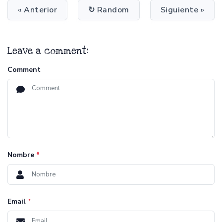
« Anterior
↻ Random
Siguiente »
Leave a comment:
Comment
Nombre
*
Email
*