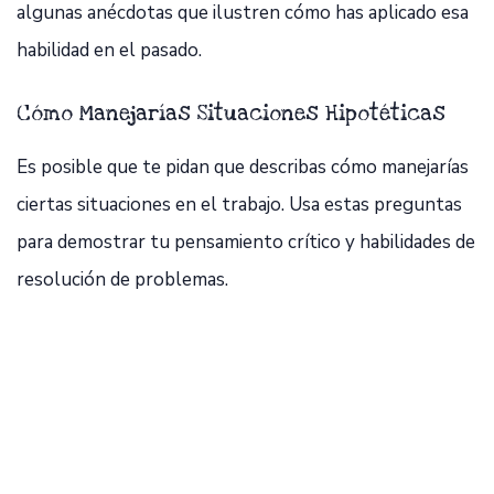
algunas anécdotas que ilustren cómo has aplicado esa
habilidad en el pasado.
Cómo Manejarías Situaciones Hipotéticas
Es posible que te pidan que describas cómo manejarías
ciertas situaciones en el trabajo. Usa estas preguntas
para demostrar tu pensamiento crítico y habilidades de
resolución de problemas.