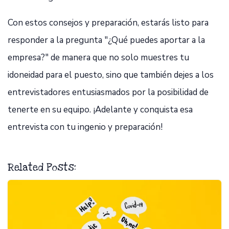
Con estos consejos y preparación, estarás listo para
responder a la pregunta "¿Qué puedes aportar a la
empresa?" de manera que no solo muestres tu
idoneidad para el puesto, sino que también dejes a los
entrevistadores entusiasmados por la posibilidad de
tenerte en su equipo. ¡Adelante y conquista esa
entrevista con tu ingenio y preparación!
Related Posts: