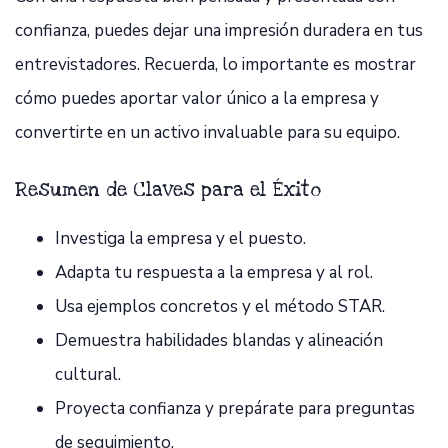
confianza, puedes dejar una impresión duradera en tus
entrevistadores. Recuerda, lo importante es mostrar
cómo puedes aportar valor único a la empresa y
convertirte en un activo invaluable para su equipo.
Resumen de Claves para el Éxito
Investiga la empresa y el puesto.
Adapta tu respuesta a la empresa y al rol.
Usa ejemplos concretos y el método STAR.
Demuestra habilidades blandas y alineación
cultural.
Proyecta confianza y prepárate para preguntas
de seguimiento.