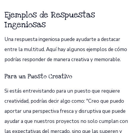
Ejemplos de Respuestas
Ingeniosas
Una respuesta ingeniosa puede ayudarte a destacar
entre la multitud. Aquí hay algunos ejemplos de cómo
podrías responder de manera creativa y memorable.
Para un Puesto Creativo
Si estás entrevistando para un puesto que requiere
creatividad, podrías decir algo como: "Creo que puedo
aportar una perspectiva fresca y disruptiva que puede
ayudar a que nuestros proyectos no solo cumplan con
las expectativas del mercado, sino que las superen y