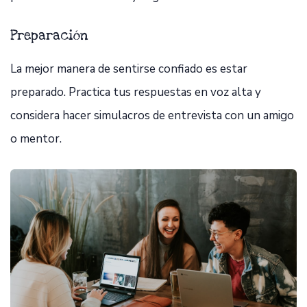
Preparación
La mejor manera de sentirse confiado es estar
preparado. Practica tus respuestas en voz alta y
considera hacer simulacros de entrevista con un amigo
o mentor.