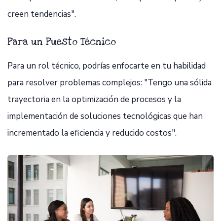
creen tendencias".
Para un Puesto Técnico
Para un rol técnico, podrías enfocarte en tu habilidad
para resolver problemas complejos: "Tengo una sólida
trayectoria en la optimización de procesos y la
implementación de soluciones tecnológicas que han
incrementado la eficiencia y reducido costos".