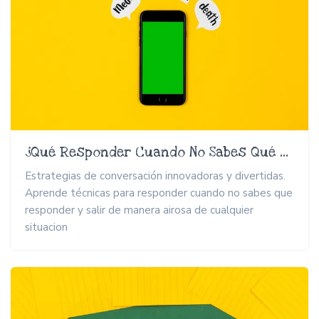
¿Qué Responder Cuando No Sabes Qué Responder?
Estrategias de conversación innovadoras y divertidas.
Aprende técnicas para responder cuando no sabes que
responder y salir de manera airosa de cualquier
situacion