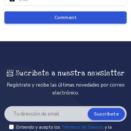
Comment
📨 Sucríbete a nuestra newsletter
Regístrate y recibe las últimas novedades por correo
electrónico.
Suscríbete
Entiendo y acepto los
Términos de Servicio
y la