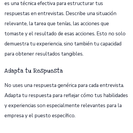
es una técnica efectiva para estructurar tus
respuestas en entrevistas. Describe una situación
relevante, la tarea que tenías, las acciones que
tomaste y el resultado de esas acciones. Esto no solo
demuestra tu experiencia, sino también tu capacidad
para obtener resultados tangibles.
Adapta tu Respuesta
No uses una respuesta genérica para cada entrevista.
Adapta tu respuesta para reflejar cómo tus habilidades
y experiencias son especialmente relevantes para la
empresa y el puesto específico.