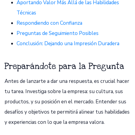
Aportando Valor Más Allá de las Habilidades
Técnicas
Respondiendo con Confianza
Preguntas de Seguimiento Posibles
Conclusión: Dejando una Impresión Duradera
Preparándote para la Pregunta
Antes de lanzarte a dar una respuesta, es crucial hacer
tu tarea. Investiga sobre la empresa: su cultura, sus
productos, y su posición en el mercado. Entender sus
desafíos y objetivos te permitirá alinear tus habilidades
y experiencias con lo que la empresa valora.