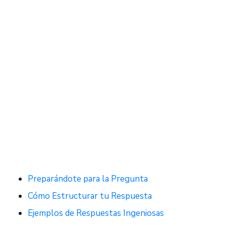
Preparándote para la Pregunta
Cómo Estructurar tu Respuesta
Ejemplos de Respuestas Ingeniosas