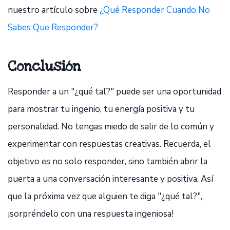
nuestro artículo sobre
¿Qué Responder Cuando No
Sabes Que Responder?
Conclusión
Responder a un "¿qué tal?" puede ser una oportunidad
para mostrar tu ingenio, tu energía positiva y tu
personalidad. No tengas miedo de salir de lo común y
experimentar con respuestas creativas. Recuerda, el
objetivo es no solo responder, sino también abrir la
puerta a una conversación interesante y positiva. Así
que la próxima vez que alguien te diga "¿qué tal?",
¡sorpréndelo con una respuesta ingeniosa!