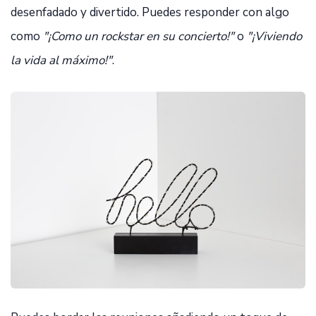
desenfadado y divertido. Puedes responder con algo
como
"¡Como un rockstar en su concierto!"
o
"¡Viviendo
la vida al máximo!"
.