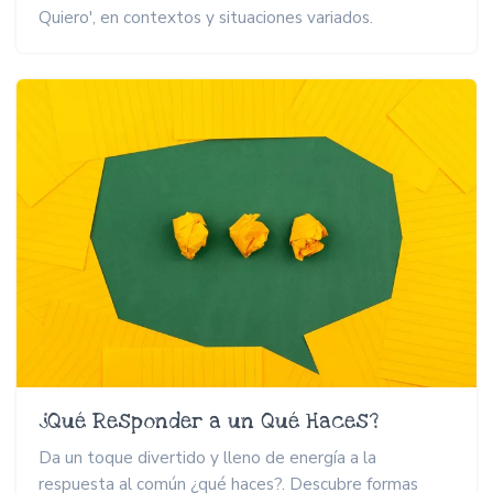
Quiero', en contextos y situaciones variados.
¿Qué Responder a un Qué Haces?
Da un toque divertido y lleno de energía a la
respuesta al común ¿qué haces?. Descubre formas