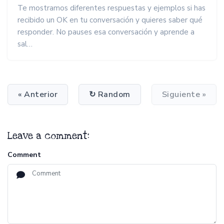
Te mostramos diferentes respuestas y ejemplos si has
recibido un OK en tu conversación y quieres saber qué
responder. No pauses esa conversación y aprende a
sal…
« Anterior
↻ Random
Siguiente »
Leave a comment:
Comment