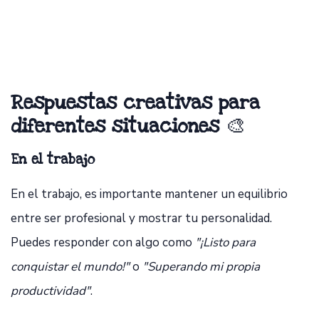
Respuestas creativas para
diferentes situaciones
🎨
En el trabajo
En el trabajo, es importante mantener un equilibrio
entre ser profesional y mostrar tu personalidad.
Puedes responder con algo como
"¡Listo para
conquistar el mundo!"
o
"Superando mi propia
productividad"
.