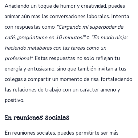
Añadiendo un toque de humor y creatividad, puedes
animar aún más las conversaciones laborales. Intenta
con respuestas como
"Cargando mi superpoder de
café, ¡pregúntame en 10 minutos!"
o
"En modo ninja:
haciendo malabares con las tareas como un
profesional"
. Estas respuestas no solo reflejan tu
energía y entusiasmo, sino que también invitan a tus
colegas a compartir un momento de risa, fortaleciendo
las relaciones de trabajo con un caracter ameno y
positivo.
En reuniones sociales
En reuniones sociales, puedes permitirte ser más