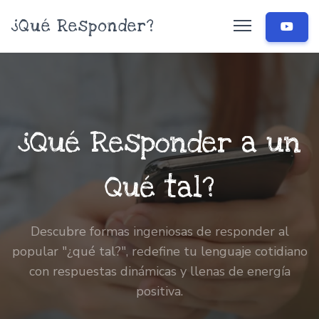
¿Qué Responder?
¿Qué Responder a un
Qué tal?
Descubre formas ingeniosas de responder al
popular "¿qué tal?", redefine tu lenguaje cotidiano
con respuestas dinámicas y llenas de energía
positiva.