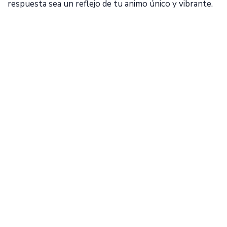
respuesta sea un reflejo de tu animo único y vibrante.