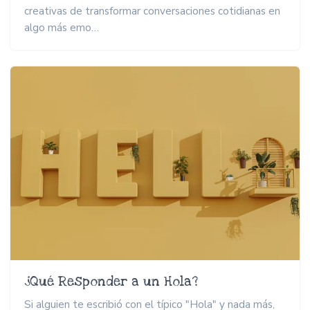
creativas de transformar conversaciones cotidianas en
algo más emo…
¿Qué Responder a un Hola?
Si alguien te escribió con el típico "Hola" y nada más,