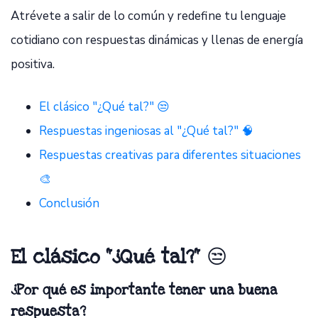
Atrévete a salir de lo común y redefine tu lenguaje
cotidiano con respuestas dinámicas y llenas de energía
positiva.
El clásico "¿Qué tal?" 😒
Respuestas ingeniosas al "¿Qué tal?" 🧠
Respuestas creativas para diferentes situaciones
🎨
Conclusión
El clásico "¿Qué tal?"
😒
¿Por qué es importante tener una buena
respuesta?