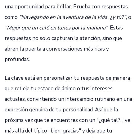
una oportunidad para brillar. Prueba con respuestas
como
"Navegando en la aventura de la vida, ¿y tú?"
, o
"Mejor que un café en lunes por la mañana"
. Estas
respuestas no solo capturan la atención, sino que
abren la puerta a conversaciones más ricas y
profundas.
La clave está en personalizar tu respuesta de manera
que refleje tu estado de ánimo o tus intereses
actuales, convirtiendo un intercambio rutinario en una
expresión genuina de tu personalidad. Así que la
próxima vez que te encuentres con un "¿qué tal?", ve
más allá del típico "bien, gracias" y deja que tu