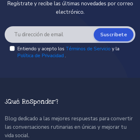
Regístrate y recibe las últimas novedades por correo
electrónico.
Suscríbete
Entiendo y acepto los
Términos de Servicio
y la
Política de Privacidad
.
¿Qué Responder?
Blog dedicado a las mejores respuestas para convertir
las conversaciones rutinarias en únicas y mejorar tu
vida social.