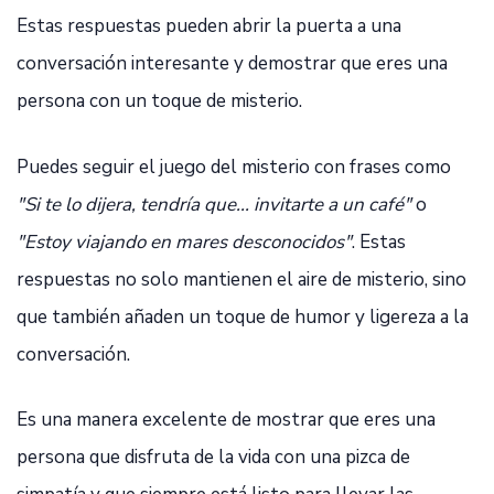
Estas respuestas pueden abrir la puerta a una
conversación interesante y demostrar que eres una
persona con un toque de misterio.
Puedes seguir el juego del misterio con frases como
"Si te lo dijera, tendría que... invitarte a un café"
o
"Estoy viajando en mares desconocidos"
. Estas
respuestas no solo mantienen el aire de misterio, sino
que también añaden un toque de humor y ligereza a la
conversación.
Es una manera excelente de mostrar que eres una
persona que disfruta de la vida con una pizca de