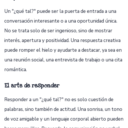
Un "¿qué tal?" puede ser la puerta de entrada a una
conversación interesante o a una oportunidad única.
No se trata solo de ser ingenioso, sino de mostrar
interés, apertura y positividad. Una respuesta creativa
puede romper el hielo y ayudarte a destacar, ya sea en
una reunión social, una entrevista de trabajo o una cita
romántica.
El arte de responder
Responder a un "¿qué tal?" no es solo cuestión de
palabras, sino también de actitud. Una sonrisa, un tono
de voz amigable y un lenguaje corporal abierto pueden