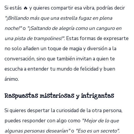
Si estás 🔥 y quieres compartir esa vibra, podrías decir
"¡Brillando más que una estrella fugaz en plena
noche!"
o
"¡Saltando de alegría como un canguro en
una pista de trampolines!"
. Estas formas de expresarte
no solo añaden un toque de magia y diversión a la
conversación, sino que también invitan a quien te
escucha a entender tu mundo de felicidad y buen
ánimo.
Respuestas misteriosas y intrigantes
Si quieres despertar la curiosidad de la otra persona,
puedes responder con algo como
"Mejor de lo que
algunas personas desearían"
o
"Eso es un secreto"
.