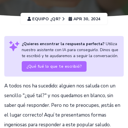
EQUIPO ¿QR?
APR 30, 2024
¿Quieres encontrar la respuesta perfecta?
Utiliza
nuestro asistente con IA para conseguirlo. Dinos que
te escribió y te ayudaremos a seguir la conversación.
¿Qué fué lo que te escribió?
A todos nos ha sucedido: alguien nos saluda con un
sencillo "¿qué tal?" y nos quedamos en blanco, sin
saber qué responder. Pero no te preocupes, ¡estás en
el lugar correcto! Aquí te presentamos formas
ingeniosas para responder a este popular saludo.