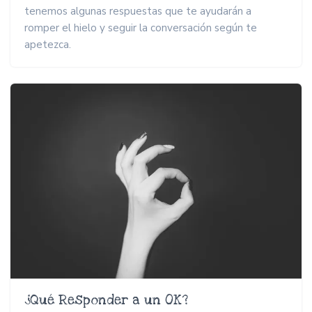
tenemos algunas respuestas que te ayudarán a
romper el hielo y seguir la conversación según te
apetezca.
¿Qué Responder a un OK?