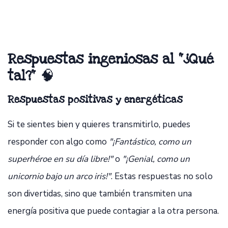
Respuestas ingeniosas al "¿Qué
tal?"
🧠
Respuestas positivas y energéticas
Si te sientes bien y quieres transmitirlo, puedes
responder con algo como
"¡Fantástico, como un
superhéroe en su día libre!"
o
"¡Genial, como un
unicornio bajo un arco iris!"
. Estas respuestas no solo
son divertidas, sino que también transmiten una
energía positiva que puede contagiar a la otra persona.