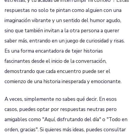
estrellas, y tú acabas de interrumpir mi conteo"? Estas
respuestas no solo te pintan como alguien con una
imaginación vibrante y un sentido del humor agudo,
sino que también invitan a la otra persona a querer
saber más, entrando en un juego de curiosidad y risas.
Es una forma encantadora de tejer historias
fascinantes desde el inicio de la conversación,
demostrando que cada encuentro puede ser el
comienzo de una historia inesperada y emocionante.
A veces, simplemente no sabes qué decir. En esos
casos, puedes optar por respuestas neutras pero
amigables como "Aquí, disfrutando del día" o "Todo en
orden, gracias". Si quieres más ideas, puedes consultar