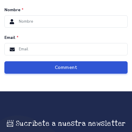
Nombre
*
Email
*
Comment
📨 Sucríbete a nuestra newsletter