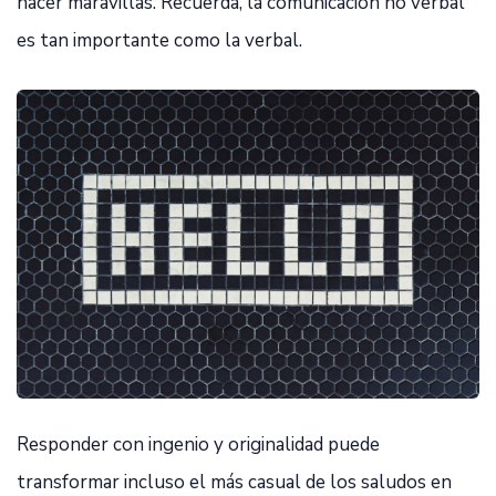
hacer maravillas. Recuerda, la comunicación no verbal
es tan importante como la verbal.
Responder con ingenio y originalidad puede
transformar incluso el más casual de los saludos en