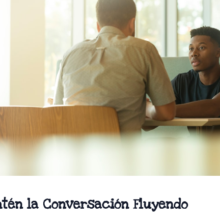
tén la Conversación Fluyendo