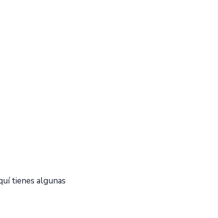
Aquí tienes algunas