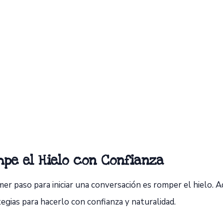
pe el Hielo con Confianza
mer paso para iniciar una conversación es romper el hielo. 
egias para hacerlo con confianza y naturalidad.