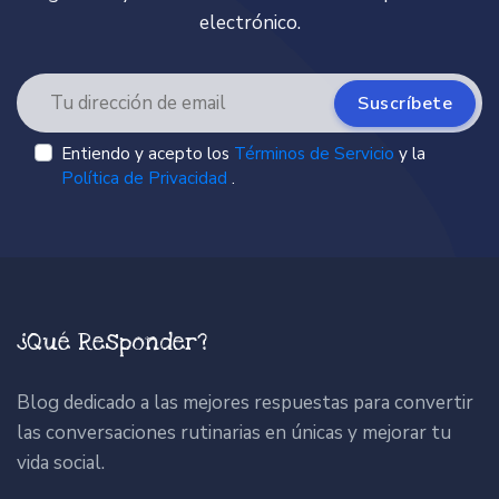
electrónico.
Suscríbete
Entiendo y acepto los
Términos de Servicio
y la
Política de Privacidad
.
¿Qué Responder?
Blog dedicado a las mejores respuestas para convertir
las conversaciones rutinarias en únicas y mejorar tu
vida social.