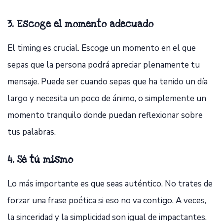
3. Escoge el momento adecuado
El timing es crucial. Escoge un momento en el que
sepas que la persona podrá apreciar plenamente tu
mensaje. Puede ser cuando sepas que ha tenido un día
largo y necesita un poco de ánimo, o simplemente un
momento tranquilo donde puedan reflexionar sobre
tus palabras.
4. Sé tú mismo
Lo más importante es que seas auténtico. No trates de
forzar una frase poética si eso no va contigo. A veces,
la sinceridad y la simplicidad son igual de impactantes.