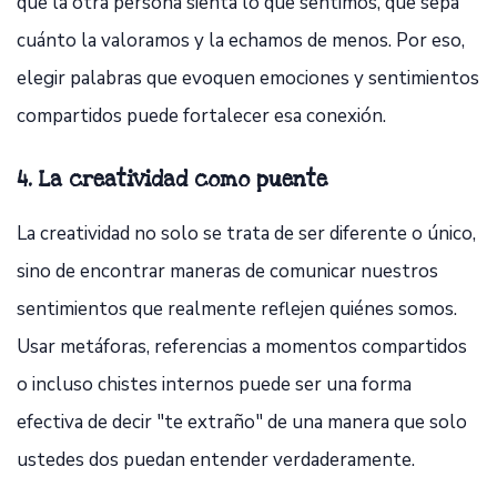
que la otra persona sienta lo que sentimos, que sepa
cuánto la valoramos y la echamos de menos. Por eso,
elegir palabras que evoquen emociones y sentimientos
compartidos puede fortalecer esa conexión.
4. La creatividad como puente
La creatividad no solo se trata de ser diferente o único,
sino de encontrar maneras de comunicar nuestros
sentimientos que realmente reflejen quiénes somos.
Usar metáforas, referencias a momentos compartidos
o incluso chistes internos puede ser una forma
efectiva de decir "te extraño" de una manera que solo
ustedes dos puedan entender verdaderamente.