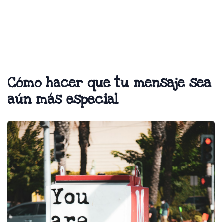
Cómo hacer que tu mensaje sea
aún más especial