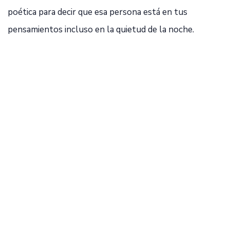
poética para decir que esa persona está en tus
pensamientos incluso en la quietud de la noche.