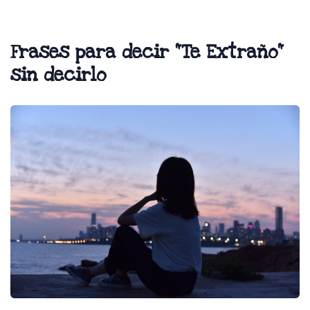
Frases para decir "Te Extraño"
sin decirlo