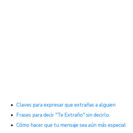
Claves para expresar que extrañas a alguien
Frases para decir "Te Extraño" sin decirlo
Cómo hacer que tu mensaje sea aún más especial