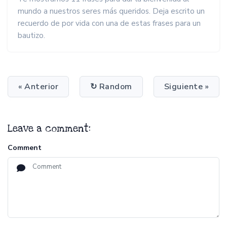
mundo a nuestros seres más queridos. Deja escrito un
recuerdo de por vida con una de estas frases para un
bautizo.
« Anterior
↻ Random
Siguiente »
Leave a comment:
Comment