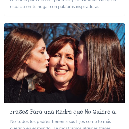
espacio en tu hogar con palabras inspiradoras.
Frases Para una Madre que No Quiere a su Hija
No todos los padres tienen a sus hijos como lo más
querido en el mundo. Te mostramos algunas frases