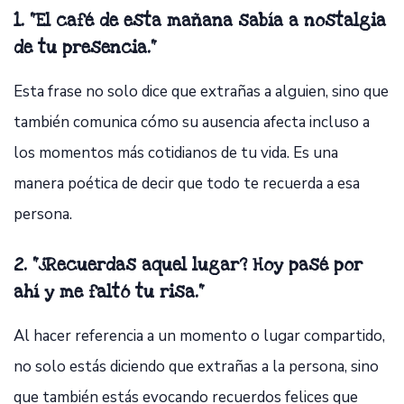
1. "El café de esta mañana sabía a nostalgia
de tu presencia."
Esta frase no solo dice que extrañas a alguien, sino que
también comunica cómo su ausencia afecta incluso a
los momentos más cotidianos de tu vida. Es una
manera poética de decir que todo te recuerda a esa
persona.
2. "¿Recuerdas aquel lugar? Hoy pasé por
ahí y me faltó tu risa."
Al hacer referencia a un momento o lugar compartido,
no solo estás diciendo que extrañas a la persona, sino
que también estás evocando recuerdos felices que