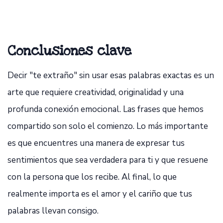
Conclusiones clave
Decir "te extraño" sin usar esas palabras exactas es un
arte que requiere creatividad, originalidad y una
profunda conexión emocional. Las frases que hemos
compartido son solo el comienzo. Lo más importante
es que encuentres una manera de expresar tus
sentimientos que sea verdadera para ti y que resuene
con la persona que los recibe. Al final, lo que
realmente importa es el amor y el cariño que tus
palabras llevan consigo.