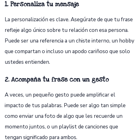
1. Personaliza tu mensaje
La personalización es clave. Asegúrate de que tu frase
refleje algo único sobre tu relación con esa persona.
Puede ser una referencia a un chiste interno, un hobby
que compartan o incluso un apodo cariñoso que solo
ustedes entienden.
2. Acompaña tu frase con un gesto
A veces, un pequeño gesto puede amplificar el
impacto de tus palabras. Puede ser algo tan simple
como enviar una foto de algo que les recuerde un
momento juntos, o un playlist de canciones que
tengan significado para ambos.