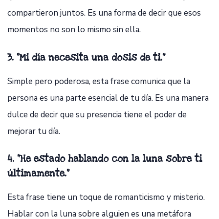
compartieron juntos. Es una forma de decir que esos
momentos no son lo mismo sin ella.
3. "Mi día necesita una dosis de ti."
Simple pero poderosa, esta frase comunica que la
persona es una parte esencial de tu día. Es una manera
dulce de decir que su presencia tiene el poder de
mejorar tu día.
4. "He estado hablando con la luna sobre ti
últimamente."
Esta frase tiene un toque de romanticismo y misterio.
Hablar con la luna sobre alguien es una metáfora