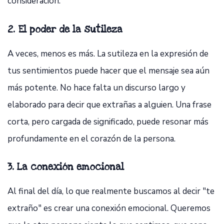
consideración.
2. El poder de la sutileza
A veces, menos es más. La sutileza en la expresión de
tus sentimientos puede hacer que el mensaje sea aún
más potente. No hace falta un discurso largo y
elaborado para decir que extrañas a alguien. Una frase
corta, pero cargada de significado, puede resonar más
profundamente en el corazón de la persona.
3. La conexión emocional
Al final del día, lo que realmente buscamos al decir "te
extraño" es crear una conexión emocional. Queremos