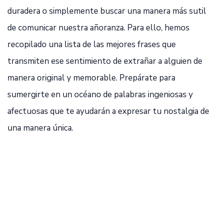
duradera o simplemente buscar una manera más sutil
de comunicar nuestra añoranza. Para ello, hemos
recopilado una lista de las mejores frases que
transmiten ese sentimiento de extrañar a alguien de
manera original y memorable. Prepárate para
sumergirte en un océano de palabras ingeniosas y
afectuosas que te ayudarán a expresar tu nostalgia de
una manera única.