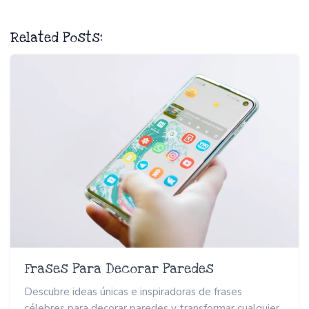
Related Posts:
Frases Para Decorar Paredes
Descubre ideas únicas e inspiradoras de frases
célebres para decorar paredes y transformar cualquier