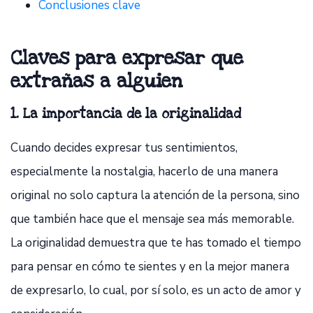
Conclusiones clave
Claves para expresar que
extrañas a alguien
1. La importancia de la originalidad
Cuando decides expresar tus sentimientos,
especialmente la nostalgia, hacerlo de una manera
original no solo captura la atención de la persona, sino
que también hace que el mensaje sea más memorable.
La originalidad demuestra que te has tomado el tiempo
para pensar en cómo te sientes y en la mejor manera
de expresarlo, lo cual, por sí solo, es un acto de amor y