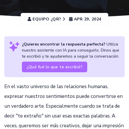
EQUIPO ¿QR?
APR 29, 2024
¿Quieres encontrar la respuesta perfecta?
Utiliza
nuestro asistente con IA para conseguirlo. Dinos que
te escribió y te ayudaremos a seguir la conversación.
¿Qué fué lo que te escribió?
En el vasto universo de las relaciones humanas,
expresar nuestros sentimientos puede convertirse en
un verdadero arte. Especialmente cuando se trata de
decir "te extraño" sin usar esas exactas palabras. A
veces, queremos ser más creativos, dejar una impresión