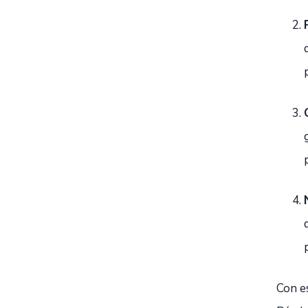
Con es