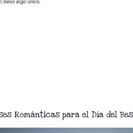
l Beso algo único.
ses Románticas para el Día del Be