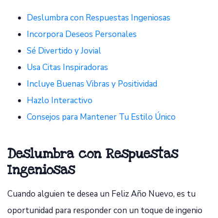
Deslumbra con Respuestas Ingeniosas
Incorpora Deseos Personales
Sé Divertido y Jovial
Usa Citas Inspiradoras
Incluye Buenas Vibras y Positividad
Hazlo Interactivo
Consejos para Mantener Tu Estilo Único
Deslumbra con Respuestas
Ingeniosas
Cuando alguien te desea un Feliz Año Nuevo, es tu
oportunidad para responder con un toque de ingenio