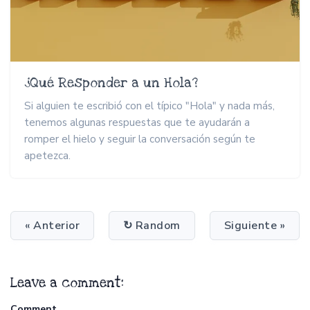
¿Qué Responder a un Hola?
Si alguien te escribió con el típico "Hola" y nada más,
tenemos algunas respuestas que te ayudarán a
romper el hielo y seguir la conversación según te
apetezca.
« Anterior
↻ Random
Siguiente »
Leave a comment:
Comment