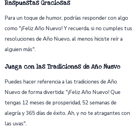
Respuestas Graciosas
Para un toque de humor, podrías responder con algo
como "¡Feliz Año Nuevo! Y recuerda, si no cumples tus
resoluciones de Año Nuevo, al menos hiciste reír a
alguien más".
Juega con las Tradiciones de Año Nuevo
Puedes hacer referencia a las tradiciones de Año
Nuevo de forma divertida: "¡Feliz Año Nuevo! Que
tengas 12 meses de prosperidad, 52 semanas de
alegría y 365 días de éxito. Ah, y no te atragantes con
las uvas".