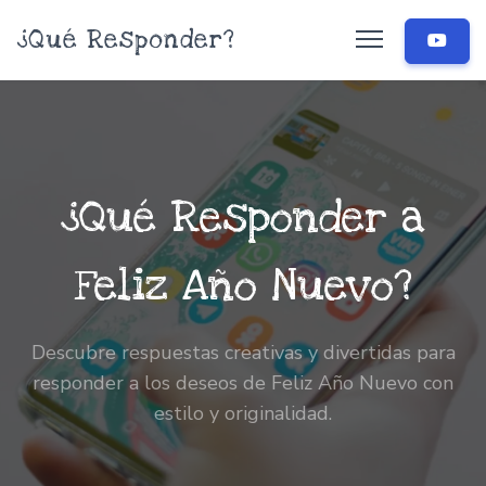
¿Qué Responder?
¿Qué Responder a
Feliz Año Nuevo?
Descubre respuestas creativas y divertidas para
responder a los deseos de Feliz Año Nuevo con
estilo y originalidad.