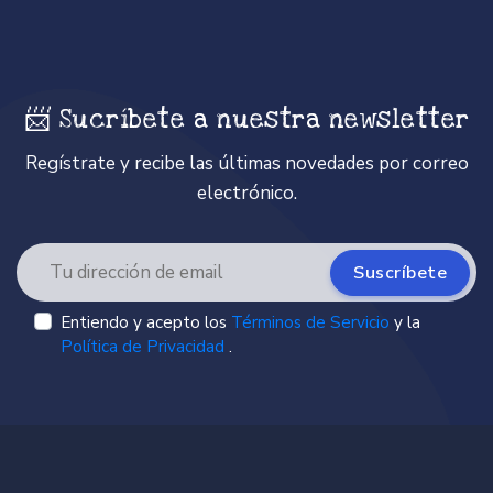
📨 Sucríbete a nuestra newsletter
Regístrate y recibe las últimas novedades por correo
electrónico.
Suscríbete
Entiendo y acepto los
Términos de Servicio
y la
Política de Privacidad
.