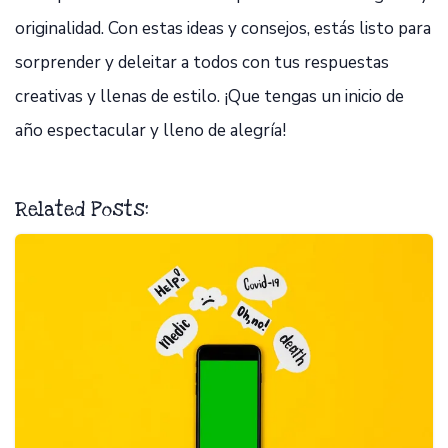
originalidad. Con estas ideas y consejos, estás listo para
sorprender y deleitar a todos con tus respuestas
creativas y llenas de estilo. ¡Que tengas un inicio de
año espectacular y lleno de alegría!
Related Posts: