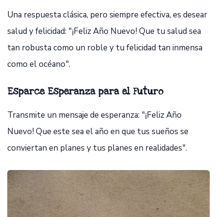
Una respuesta clásica, pero siempre efectiva, es desear
salud y felicidad: "¡Feliz Año Nuevo! Que tu salud sea
tan robusta como un roble y tu felicidad tan inmensa
como el océano".
Esparce Esperanza para el Futuro
Transmite un mensaje de esperanza: "¡Feliz Año
Nuevo! Que este sea el año en que tus sueños se
conviertan en planes y tus planes en realidades".