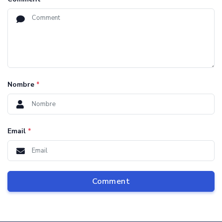
Nombre
*
Email
*
Comment