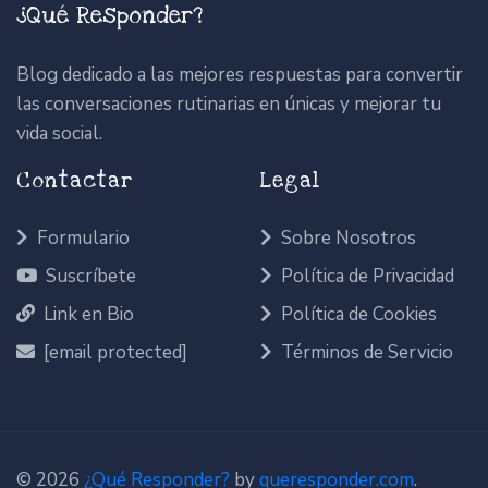
¿Qué Responder?
Blog dedicado a las mejores respuestas para convertir
las conversaciones rutinarias en únicas y mejorar tu
vida social.
Contactar
Legal
Formulario
Sobre Nosotros
Suscríbete
Política de Privacidad
Link en Bio
Política de Cookies
[email protected]
Términos de Servicio
© 2026
¿Qué Responder?
by
queresponder.com
.