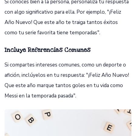
Si conoces bien a la persona, personaliza tu respuesta
con algo significativo para ella. Por ejemplo, "¡Feliz
Año Nuevo! Que este año te traiga tantos éxitos
como tu serie favorita tiene temporadas".
Incluye Referencias Comunes
Si compartes intereses comunes, como un deporte o
afición, inclúyelos en tu respuesta: "¡Feliz Año Nuevo!
Que este año marque tantos goles en tu vida como
Messi en la temporada pasada".