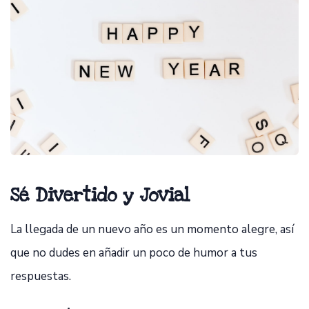
Sé Divertido y Jovial
La llegada de un nuevo año es un momento alegre, así
que no dudes en añadir un poco de humor a tus
respuestas.