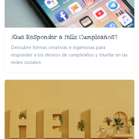
¿Qué Responder a Feliz Cumpleaños?
Descubre formas creativas e ingeniosas para
responder a los deseos de cumpleaños y triunfar en las
redes sociales.