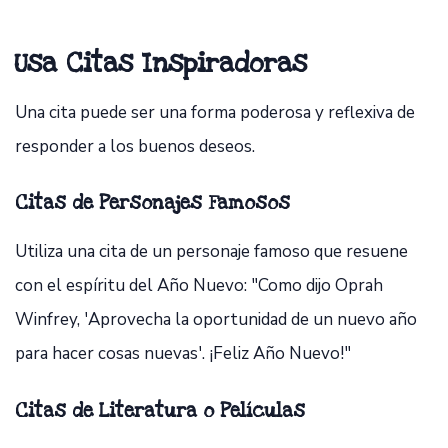
Usa Citas Inspiradoras
Una cita puede ser una forma poderosa y reflexiva de
responder a los buenos deseos.
Citas de Personajes Famosos
Utiliza una cita de un personaje famoso que resuene
con el espíritu del Año Nuevo: "Como dijo Oprah
Winfrey, 'Aprovecha la oportunidad de un nuevo año
para hacer cosas nuevas'. ¡Feliz Año Nuevo!"
Citas de Literatura o Películas