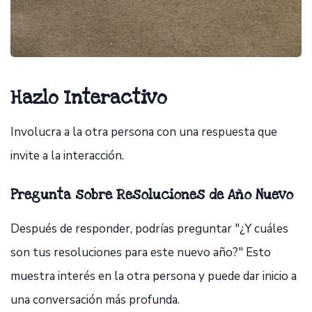
Hazlo Interactivo
Involucra a la otra persona con una respuesta que
invite a la interacción.
Pregunta sobre Resoluciones de Año Nuevo
Después de responder, podrías preguntar "¿Y cuáles
son tus resoluciones para este nuevo año?" Esto
muestra interés en la otra persona y puede dar inicio a
una conversación más profunda.