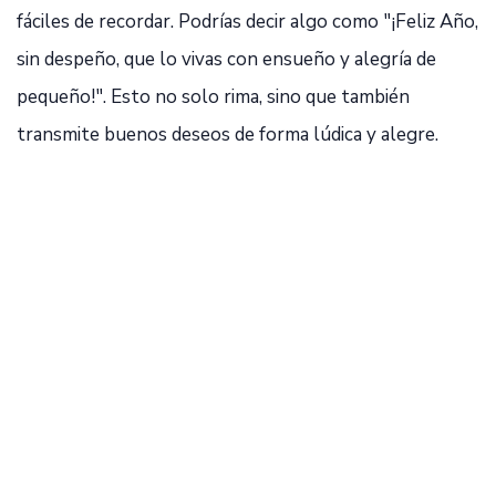
fáciles de recordar. Podrías decir algo como "¡Feliz Año,
sin despeño, que lo vivas con ensueño y alegría de
pequeño!". Esto no solo rima, sino que también
transmite buenos deseos de forma lúdica y alegre.