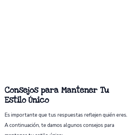
Consejos para Mantener Tu
Estilo Único
Es importante que tus respuestas reflejen quién eres.
A continuación, te damos algunos consejos para