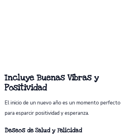
Incluye Buenas Vibras y
Positividad
El inicio de un nuevo año es un momento perfecto
para esparcir positividad y esperanza.
Deseos de Salud y Felicidad