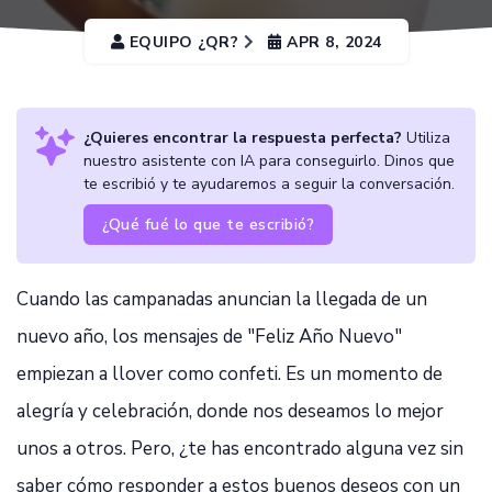
EQUIPO ¿QR?
APR 8, 2024
¿Quieres encontrar la respuesta perfecta?
Utiliza
nuestro asistente con IA para conseguirlo. Dinos que
te escribió y te ayudaremos a seguir la conversación.
¿Qué fué lo que te escribió?
Cuando las campanadas anuncian la llegada de un
nuevo año, los mensajes de "Feliz Año Nuevo"
empiezan a llover como confeti. Es un momento de
alegría y celebración, donde nos deseamos lo mejor
unos a otros. Pero, ¿te has encontrado alguna vez sin
saber cómo responder a estos buenos deseos con un