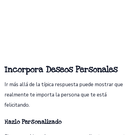
Incorpora Deseos Personales
Ir más allá de la típica respuesta puede mostrar que
realmente te importa la persona que te está
felicitando.
Hazlo Personalizado