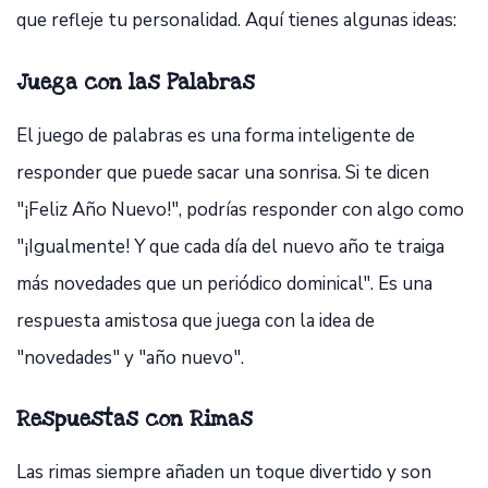
que refleje tu personalidad. Aquí tienes algunas ideas:
Juega con las Palabras
El juego de palabras es una forma inteligente de
responder que puede sacar una sonrisa. Si te dicen
"¡Feliz Año Nuevo!", podrías responder con algo como
"¡Igualmente! Y que cada día del nuevo año te traiga
más novedades que un periódico dominical". Es una
respuesta amistosa que juega con la idea de
"novedades" y "año nuevo".
Respuestas con Rimas
Las rimas siempre añaden un toque divertido y son