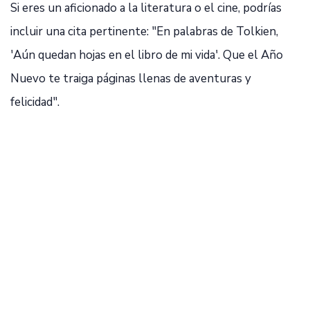
Si eres un aficionado a la literatura o el cine, podrías
incluir una cita pertinente: "En palabras de Tolkien,
'Aún quedan hojas en el libro de mi vida'. Que el Año
Nuevo te traiga páginas llenas de aventuras y
felicidad".