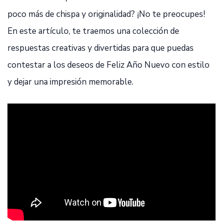
poco más de chispa y originalidad? ¡No te preocupes!
En este artículo, te traemos una colección de
respuestas creativas y divertidas para que puedas
contestar a los deseos de Feliz Año Nuevo con estilo
y dejar una impresión memorable.