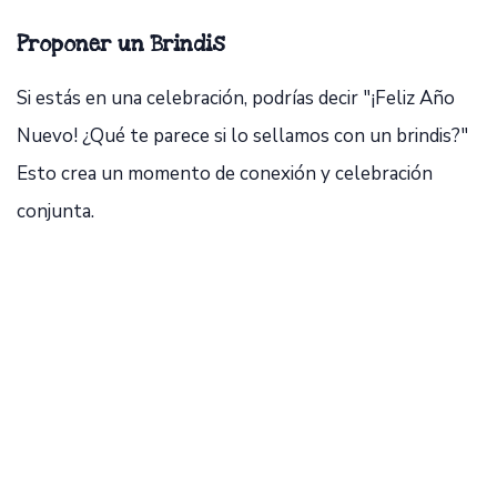
Proponer un Brindis
Si estás en una celebración, podrías decir "¡Feliz Año
Nuevo! ¿Qué te parece si lo sellamos con un brindis?"
Esto crea un momento de conexión y celebración
conjunta.