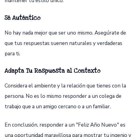
mantener tu estilo único:
Sé Auténtico
No hay nada mejor que ser uno mismo. Asegúrate de
que tus respuestas suenen naturales y verdaderas
para ti.
Adapta Tu Respuesta al Contexto
Considera el ambiente y la relación que tienes con la
persona. No es lo mismo responder a un colega de
trabajo que a un amigo cercano o a un familiar.
En conclusión, responder a un "Feliz Año Nuevo" es
una oportunidad maravillosa para mostrar tu ingenio y