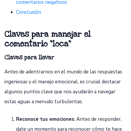
comentarios negativos
Conclusión
Claves para manejar el
comentario "loca"
Claves para llevar
Antes de adentrarnos en el mundo de las respuestas
ingeniosas y el manejo emocional, es crucial destacar
algunos puntos clave que nos ayudarán a navegar
estas aguas a menudo turbulentas.
Reconoce tus emociones
: Antes de responder,
date un momento para reconocer cómo te hace