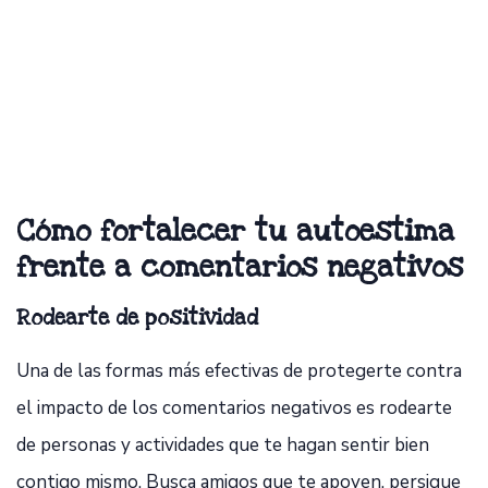
Cómo fortalecer tu autoestima
frente a comentarios negativos
Rodearte de positividad
Una de las formas más efectivas de protegerte contra
el impacto de los comentarios negativos es rodearte
de personas y actividades que te hagan sentir bien
contigo mismo. Busca amigos que te apoyen, persigue