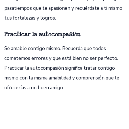
pasatiempos que te apasionen y recuérdate a ti mismo
tus fortalezas y logros.
Practicar la autocompasión
Sé amable contigo mismo. Recuerda que todos
cometemos errores y que está bien no ser perfecto.
Practicar la autocompasión significa tratar contigo
mismo con la misma amabilidad y comprensión que le
ofrecerías a un buen amigo.