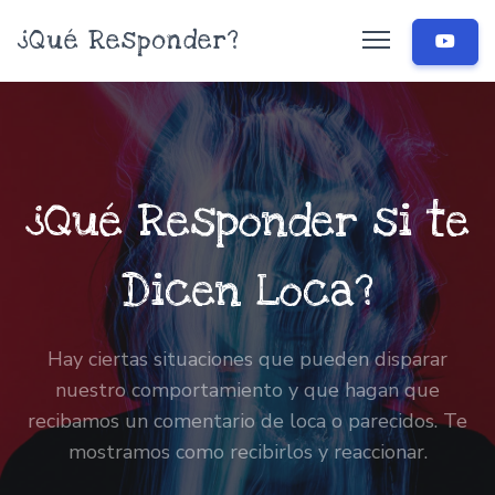
¿Qué Responder?
¿Qué Responder si te
Dicen Loca?
Hay ciertas situaciones que pueden disparar
nuestro comportamiento y que hagan que
recibamos un comentario de loca o parecidos. Te
mostramos como recibirlos y reaccionar.