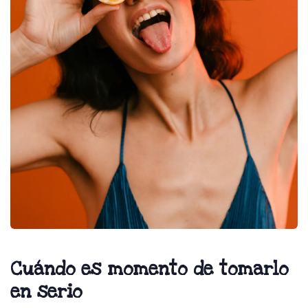
Cuándo es momento de tomarlo
en serio