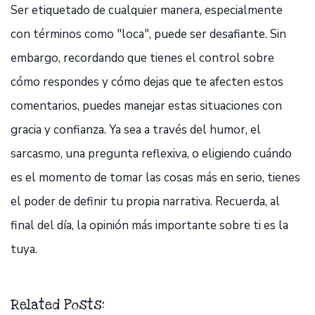
Ser etiquetado de cualquier manera, especialmente
con términos como "loca", puede ser desafiante. Sin
embargo, recordando que tienes el control sobre
cómo respondes y cómo dejas que te afecten estos
comentarios, puedes manejar estas situaciones con
gracia y confianza. Ya sea a través del humor, el
sarcasmo, una pregunta reflexiva, o eligiendo cuándo
es el momento de tomar las cosas más en serio, tienes
el poder de definir tu propia narrativa. Recuerda, al
final del día, la opinión más importante sobre ti es la
tuya.
Related Posts: