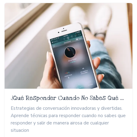
¿Qué Responder Cuando No Sabes Qué Responder?
Estrategias de conversación innovadoras y divertidas.
Aprende técnicas para responder cuando no sabes que
responder y salir de manera airosa de cualquier
situacion