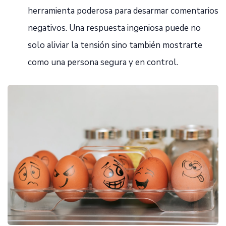
herramienta poderosa para desarmar comentarios
negativos. Una respuesta ingeniosa puede no
solo aliviar la tensión sino también mostrarte
como una persona segura y en control.