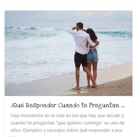
¿Qué Responder Cuando te Preguntan Que Quieres Conmigo?
Hay momentos en la vida en los que hay que decidir y
cuando te preguntan "que quieres conmigo" es uno de
ellos. Ejemplos y consejos sobre qué responder a esa