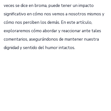
veces se dice en broma, puede tener un impacto
significativo en cómo nos vemos a nosotros mismos y
cómo nos perciben los demás. En este artículo,
exploraremos cómo abordar y reaccionar ante tales
comentarios, asegurándonos de mantener nuestra
dignidad y sentido del humor intactos.