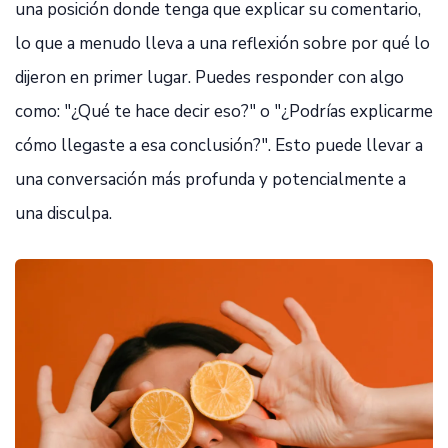
una posición donde tenga que explicar su comentario,
lo que a menudo lleva a una reflexión sobre por qué lo
dijeron en primer lugar. Puedes responder con algo
como: "¿Qué te hace decir eso?" o "¿Podrías explicarme
cómo llegaste a esa conclusión?". Esto puede llevar a
una conversación más profunda y potencialmente a
una disculpa.