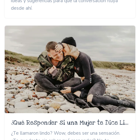
ideas y sugerencias para que la conversación fluya
desde ahí.
¿Qué Responder si una Mujer te Dice Lindo?
¿Te llamaron lindo? Wow, debes ser una sensación.