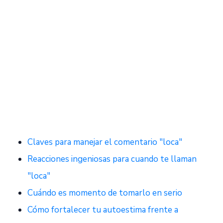
Claves para manejar el comentario "loca"
Reacciones ingeniosas para cuando te llaman
"loca"
Cuándo es momento de tomarlo en serio
Cómo fortalecer tu autoestima frente a