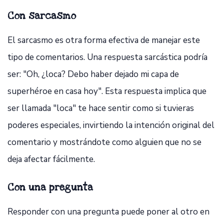
Con sarcasmo
El sarcasmo es otra forma efectiva de manejar este
tipo de comentarios. Una respuesta sarcástica podría
ser: "Oh, ¿loca? Debo haber dejado mi capa de
superhéroe en casa hoy". Esta respuesta implica que
ser llamada "loca" te hace sentir como si tuvieras
poderes especiales, invirtiendo la intención original del
comentario y mostrándote como alguien que no se
deja afectar fácilmente.
Con una pregunta
Responder con una pregunta puede poner al otro en