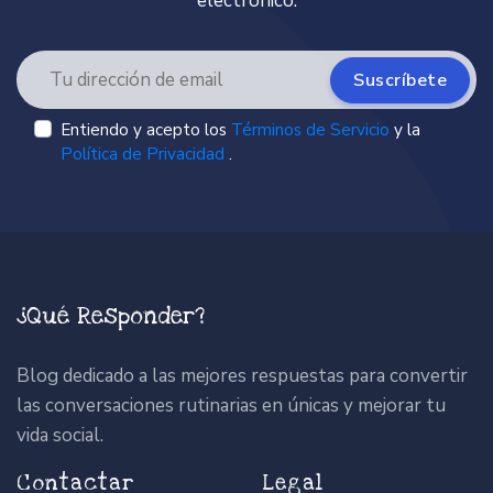
electrónico.
Suscríbete
Entiendo y acepto los
Términos de Servicio
y la
Política de Privacidad
.
¿Qué Responder?
Blog dedicado a las mejores respuestas para convertir
las conversaciones rutinarias en únicas y mejorar tu
vida social.
Contactar
Legal