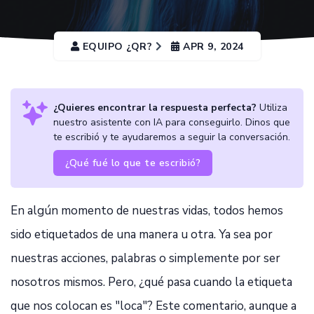
EQUIPO ¿QR?
APR 9, 2024
¿Quieres encontrar la respuesta perfecta?
Utiliza
nuestro asistente con IA para conseguirlo. Dinos que
te escribió y te ayudaremos a seguir la conversación.
¿Qué fué lo que te escribió?
En algún momento de nuestras vidas, todos hemos
sido etiquetados de una manera u otra. Ya sea por
nuestras acciones, palabras o simplemente por ser
nosotros mismos. Pero, ¿qué pasa cuando la etiqueta
que nos colocan es "loca"? Este comentario, aunque a