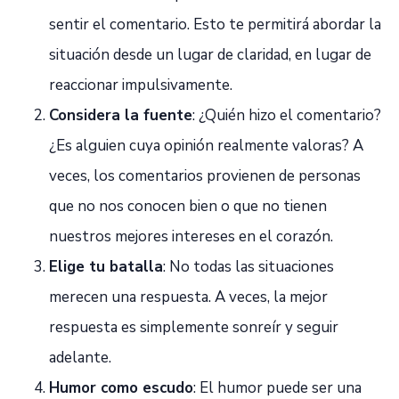
sentir el comentario. Esto te permitirá abordar la
situación desde un lugar de claridad, en lugar de
reaccionar impulsivamente.
Considera la fuente
: ¿Quién hizo el comentario?
¿Es alguien cuya opinión realmente valoras? A
veces, los comentarios provienen de personas
que no nos conocen bien o que no tienen
nuestros mejores intereses en el corazón.
Elige tu batalla
: No todas las situaciones
merecen una respuesta. A veces, la mejor
respuesta es simplemente sonreír y seguir
adelante.
Humor como escudo
: El humor puede ser una