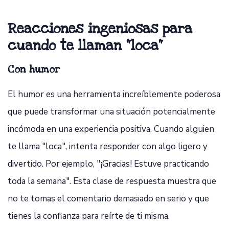
Reacciones ingeniosas para
cuando te llaman "loca"
Con humor
El humor es una herramienta increíblemente poderosa
que puede transformar una situación potencialmente
incómoda en una experiencia positiva. Cuando alguien
te llama "loca", intenta responder con algo ligero y
divertido. Por ejemplo, "¡Gracias! Estuve practicando
toda la semana". Esta clase de respuesta muestra que
no te tomas el comentario demasiado en serio y que
tienes la confianza para reírte de ti misma.