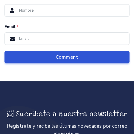
Email
*
Comment
📨 Sucríbete a nuestra newsletter
Regístrate y recibe las últimas novedades por correo