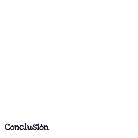
Conclusión