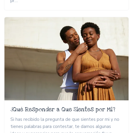
pr…
¿Qué Responder a Que Sientes por Mi?
Si has recibido la pregunta de que sientes por mi y no
tienes palabras para contestar, te damos algunas