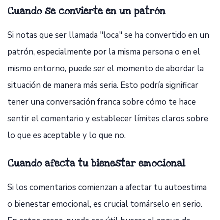
Cuando se convierte en un patrón
Si notas que ser llamada "loca" se ha convertido en un
patrón, especialmente por la misma persona o en el
mismo entorno, puede ser el momento de abordar la
situación de manera más seria. Esto podría significar
tener una conversación franca sobre cómo te hace
sentir el comentario y establecer límites claros sobre
lo que es aceptable y lo que no.
Cuando afecta tu bienestar emocional
Si los comentarios comienzan a afectar tu autoestima
o bienestar emocional, es crucial tomárselo en serio.